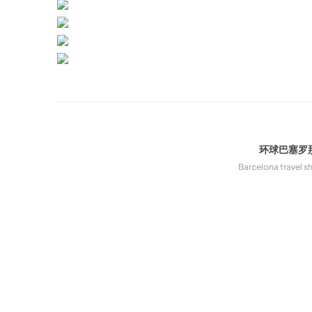
环球巴塞罗
Barcelona travel s