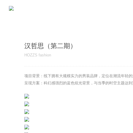
汉哲思（第二期）
HOZZS fashion
项目背景：线下拥有大规模实力的男装品牌，定位在潮流年轻的
呈现方案：科幻感强烈的蓝色炫光背景，与当季的时空主题达到